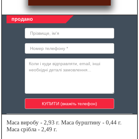
продано
Маса виробу - 2,93 г. Маса бурштину - 0,44 г.
Маса срібла - 2,49 г.