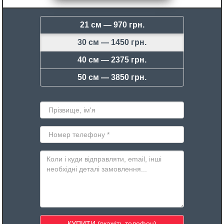
21 см —
970 грн.
30 см —
1450 грн.
40 см —
2375 грн.
50 см —
3850 грн.