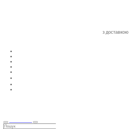
з доставкою
КАТАЛОГ