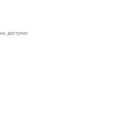
но, доступно