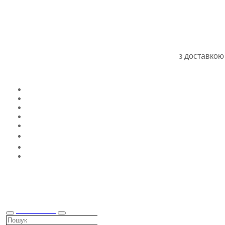
з доставкою
КАТАЛОГ