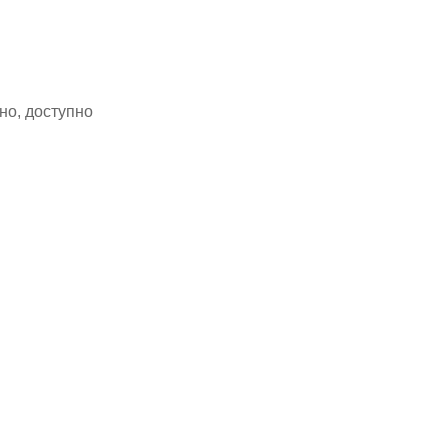
но, доступно