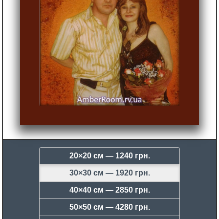
20×20 см —
1240 грн.
30×30 см —
1920 грн.
40×40 см —
2850 грн.
50×50 см —
4280 грн.