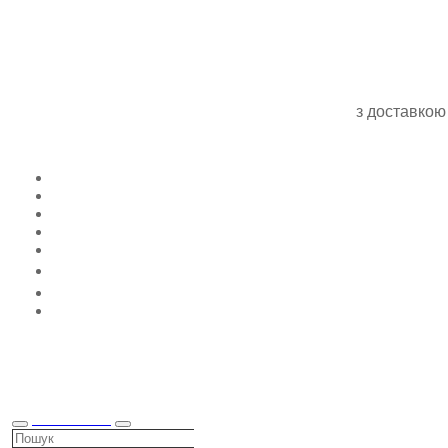
з доставкою
КАТАЛОГ