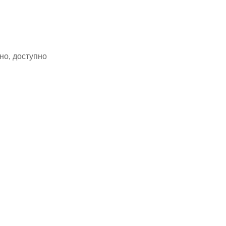
но, доступно