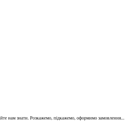
йте нам знати. Розкажемо, підкажемо, оформимо замовлення...