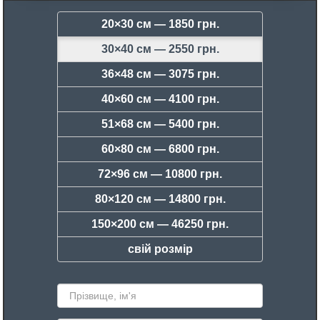
20×30 см —
1850 грн.
30×40 см —
2550 грн.
36×48 см —
3075 грн.
40×60 см —
4100 грн.
51×68 см —
5400 грн.
60×80 см —
6800 грн.
72×96 см —
10800 грн.
80×120 см —
14800 грн.
150×200 см —
46250 грн.
свій розмір