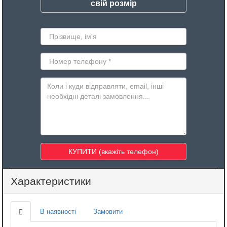
свій розмір
Характеристики
В наявності
Замовити