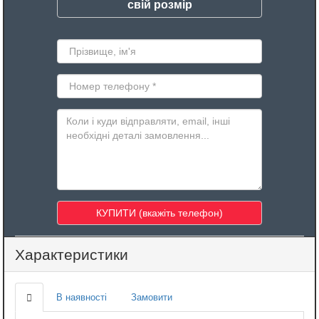
свій розмір
Характеристики
В наявності
Замовити