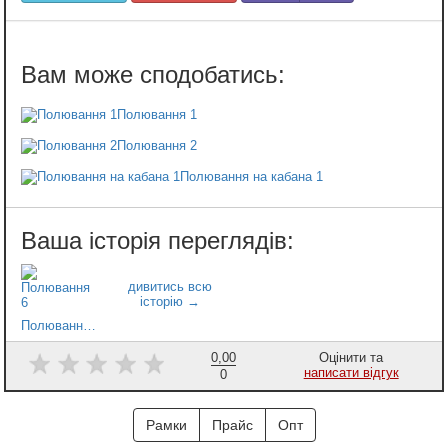
Полювання 1
Полювання 2
Полювання на кабана 1
Полювання 6
0,00
Оцінити та
написати відгук
0
Рамки
Прайс
Опт