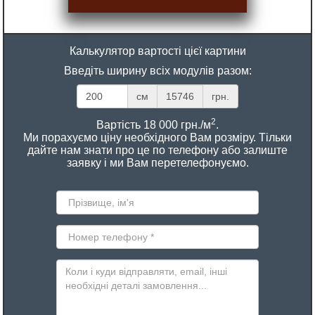
Калькулятор вартості цієї картини
Введіть ширину всіх модулів разом:
см
15746
грн.
2
Вартість 18 000 грн./м
.
Ми порахуємо ціну необхідного Вам розміру. Тільки
дайте нам знати про це по телефону або залиште
заявку і ми Вам перетелефонуємо.