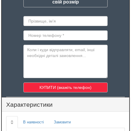
свій розмір
Характеристики
В наявності
Замовити