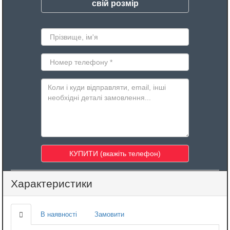
свій розмір
Характеристики
В наявності
Замовити