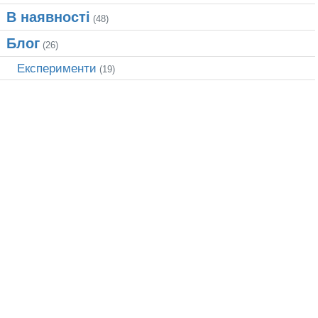
В наявності
(48)
Блог
(26)
Експерименти
(19)