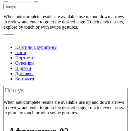
КАТАЛОГ
When autocomplete results are available use up and down arrows
to review and enter to go to the desired page. Touch device users,
explore by touch or with swipe gestures.
Картини з бурштину
Ікони
Портрети
Сувеніри
Відгуки
Доставка
Контакти
When autocomplete results are available use up and down arrows
to review and enter to go to the desired page. Touch device users,
explore by touch or with swipe gestures.