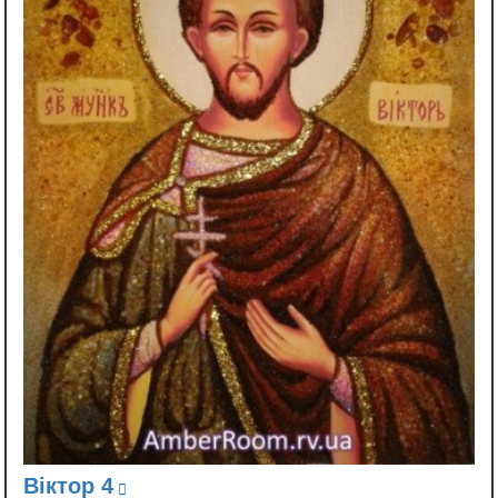
Віктор 4