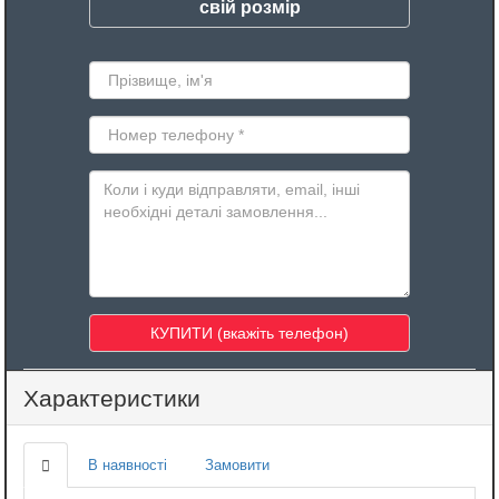
свій розмір
Характеристики
В наявності
Замовити