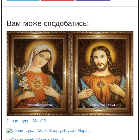
Серце Ісуса і Марії 2
Серце Ісуса і Марії 1