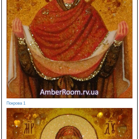
Покрова 1