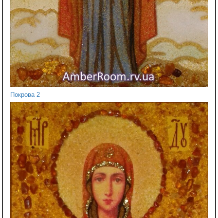
Покрова 2