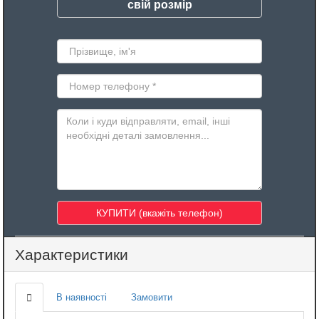
свій розмір
Характеристики
В наявності
Замовити