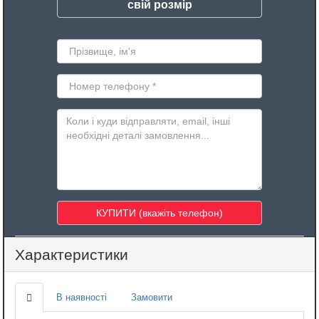
свій розмір
Характеристики
В наявності
Замовити