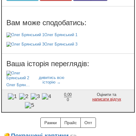
Олег Брянський 1
Олег Брянський 3
Олег Брянський 2
0,00
Оцінити та
написати відгук
0
Рамки
Прайс
Опт
Покращені картини