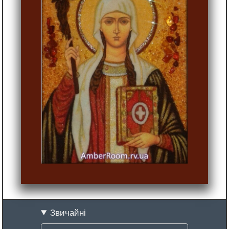
Звичайні