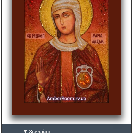
Звичайні