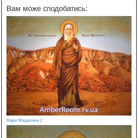
Марія Магдалина 2