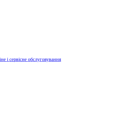
йне і сервісне обслуговування