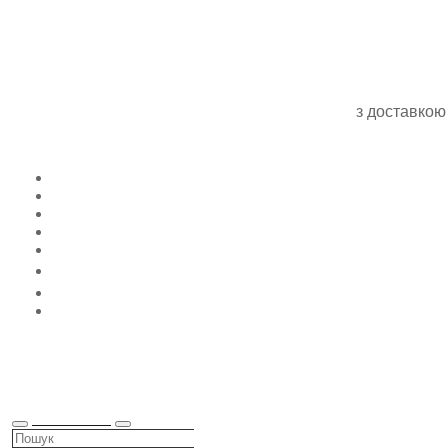
з доставкою
КАТАЛОГ