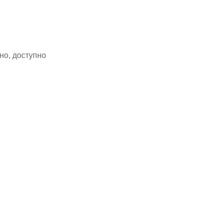
но, доступно