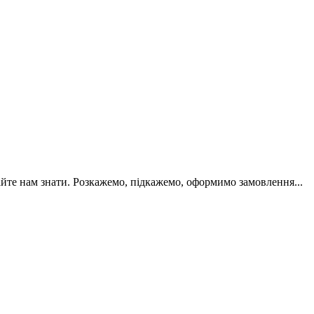
йте нам знати. Розкажемо, підкажемо, оформимо замовлення...