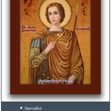
Звичайні