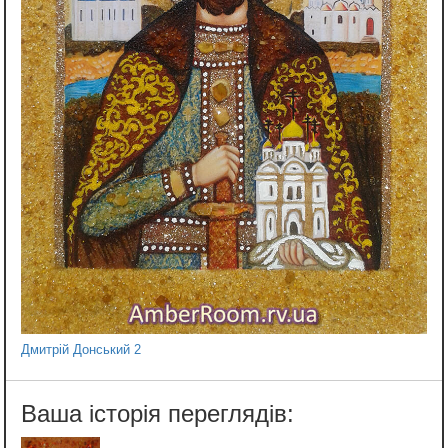
Дмитрій Донський 2