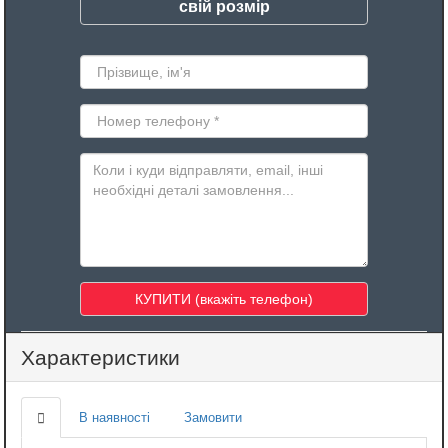
свій розмір
Характеристики
В наявності
Замовити