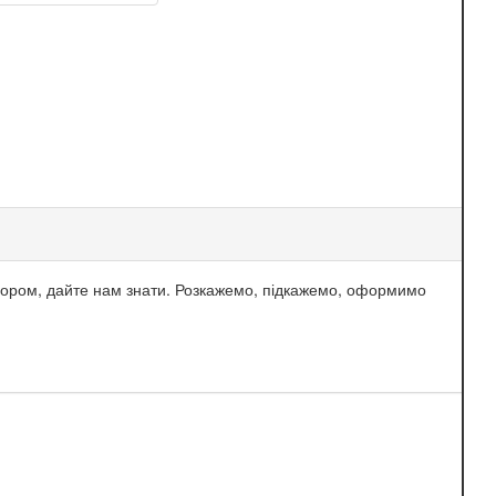
бором, дайте нам знати. Розкажемо, підкажемо, оформимо