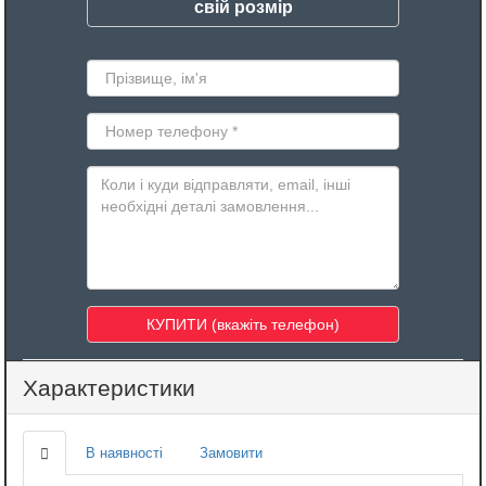
свій розмір
Характеристики
В наявності
Замовити