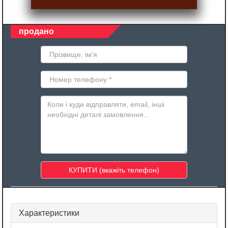
продано
Характеристики