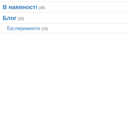
В наявності
(48)
Блог
(26)
Експерименти
(19)