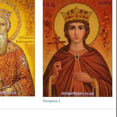
Катерина 1