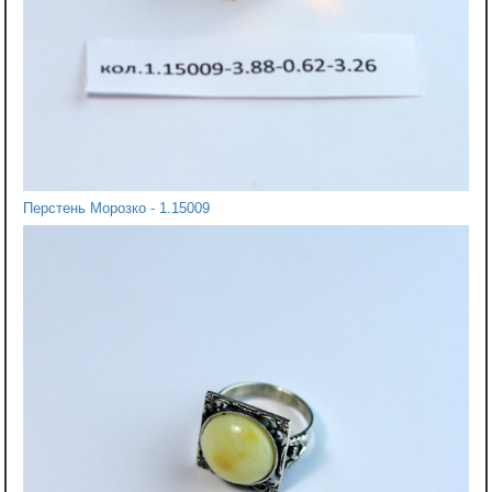
Перстень Морозко - 1.15009