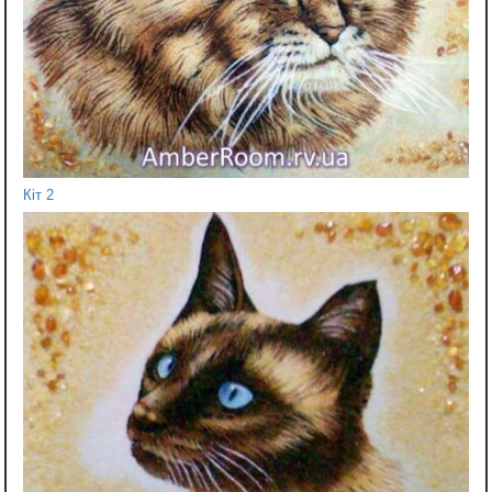
Кіт 2