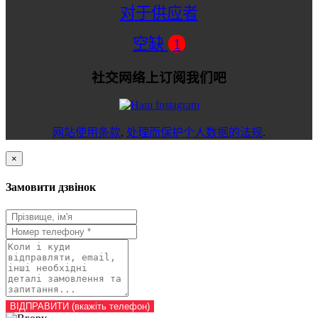
对于供应者
空缺
1
社交网络上订阅我们吧
网站使用条款
,
处理而保护个人数据的法规
.
×
Замовити дзвінок