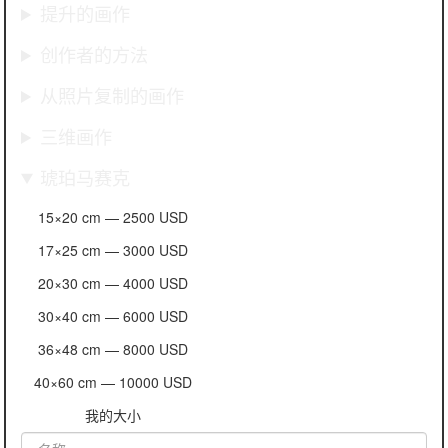
提升的画作
创作者的方法
从照片复制的画作
三维画作
琥珀马赛克
15×20 cm —
2500 USD
17×25 cm —
3000 USD
20×30 cm —
4000 USD
30×40 cm —
6000 USD
36×48 cm —
8000 USD
40×60 cm —
10000 USD
我的大小