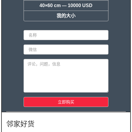
40×60 cm —
10000 USD
我的大小