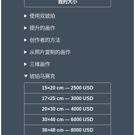
我的大小
使用双琥珀
提升的画作
创作者的方法
从照片复制的画作
三维画作
琥珀马赛克
15×20 cm —
2500 USD
17×25 cm —
3000 USD
20×30 cm —
4000 USD
30×40 cm —
6000 USD
36×48 cm —
8000 USD