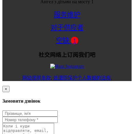
Ангел з дітьми на мосту 1
服务维护
对于供应者
空缺
1
社交网络上订阅我们吧
网站使用条款
,
处理而保护个人数据的法规
.
×
Замовити дзвінок