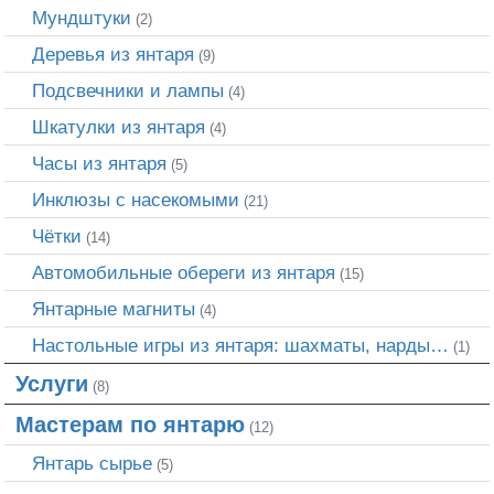
Мундштуки
(2)
Деревья из янтаря
(9)
Подсвечники и лампы
(4)
Шкатулки из янтаря
(4)
Часы из янтаря
(5)
Инклюзы с насекомыми
(21)
Чётки
(14)
Автомобильные обереги из янтаря
(15)
Янтарные магниты
(4)
Настольные игры из янтаря: шахматы, нарды…
(1)
Услуги
(8)
Мастерам по янтарю
(12)
Янтарь сырье
(5)