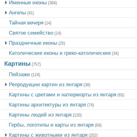
Именные иконы
(384)
Ангелы
(41)
Тайная вечеря
(14)
Святое семейство
(14)
Праздничные иконы
(25)
Католические иконы и греко-католические
(34)
Картины
(757)
Пейзажи
(124)
Репродукции картин из янтаря
(38)
Картины с цветами и натюрморты из янтаря
(65)
Картины архитектуры из янтаря
(74)
Картины людей из янтаря
(120)
Гербы, логотипы и карты из янтаря
(69)
Картины с животными из янтаря
(202)