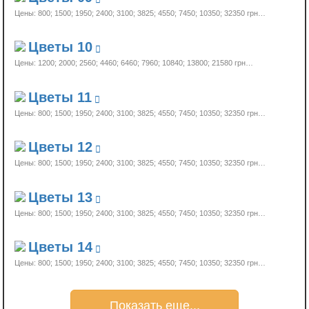
Цены: 800; 1500; 1950; 2400; 3100; 3825; 4550; 7450; 10350;
32350 грн…
Цветы 10
Цены: 1200; 2000; 2560; 4460; 6460; 7960; 10840; 13800;
21580 грн…
Цветы 11
Цены: 800; 1500; 1950; 2400; 3100; 3825; 4550; 7450; 10350;
32350 грн…
Цветы 12
Цены: 800; 1500; 1950; 2400; 3100; 3825; 4550; 7450; 10350;
32350 грн…
Цветы 13
Цены: 800; 1500; 1950; 2400; 3100; 3825; 4550; 7450; 10350;
32350 грн…
Цветы 14
Цены: 800; 1500; 1950; 2400; 3100; 3825; 4550; 7450; 10350;
32350 грн…