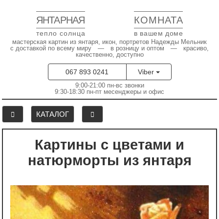
ЯНТАРНАЯ
КОМНАТА
тепло солнца
в вашем доме
мастерская картин из янтаря, икон, портретов Надежды Мельник
с доставкой по всему миру — в розницу и оптом — красиво,
качественно, доступно
067 893 0241
Viber
9:00-21:00 пн-вс звонки
9:30-18:30 пн-пт месенджеры и офис
КАТАЛОГ
Картины с цветами и
натюрморты из янтаря