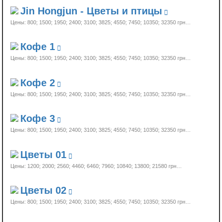
Jin Hongjun - Цветы и птицы
Цены: 800; 1500; 1950; 2400; 3100; 3825; 4550; 7450; 10350;
32350 грн…
Кофе 1
Цены: 800; 1500; 1950; 2400; 3100; 3825; 4550; 7450; 10350;
32350 грн…
Кофе 2
Цены: 800; 1500; 1950; 2400; 3100; 3825; 4550; 7450; 10350;
32350 грн…
Кофе 3
Цены: 800; 1500; 1950; 2400; 3100; 3825; 4550; 7450; 10350;
32350 грн…
Цветы 01
Цены: 1200; 2000; 2560; 4460; 6460; 7960; 10840; 13800;
21580 грн…
Цветы 02
Цены: 800; 1500; 1950; 2400; 3100; 3825; 4550; 7450; 10350;
32350 грн…