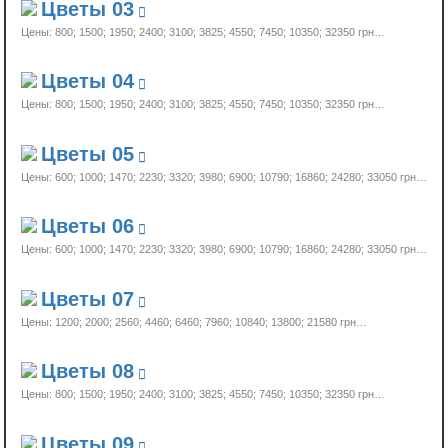
Цветы 03
Цены: 800; 1500; 1950; 2400; 3100; 3825; 4550; 7450; 10350;
32350 грн…
Цветы 04
Цены: 800; 1500; 1950; 2400; 3100; 3825; 4550; 7450; 10350;
32350 грн…
Цветы 05
Цены: 600; 1000; 1470; 2230; 3320; 3980; 6900; 10790; 16860; 24280;
33050 грн…
Цветы 06
Цены: 600; 1000; 1470; 2230; 3320; 3980; 6900; 10790; 16860; 24280;
33050 грн…
Цветы 07
Цены: 1200; 2000; 2560; 4460; 6460; 7960; 10840; 13800;
21580 грн…
Цветы 08
Цены: 800; 1500; 1950; 2400; 3100; 3825; 4550; 7450; 10350;
32350 грн…
Цветы 09