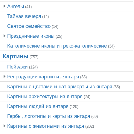
Ангелы
(41)
Тайная вечеря
(14)
Святое семейство
(14)
Праздничные иконы
(25)
Католические иконы и греко-католические
(34)
Картины
(757)
Пейзажи
(124)
Репродукции картин из янтаря
(38)
Картины с цветами и натюрморты из янтаря
(65)
Картины архитектуры из янтаря
(74)
Картины людей из янтаря
(120)
Гербы, логотипы и карты из янтаря
(69)
Картины с животными из янтаря
(202)