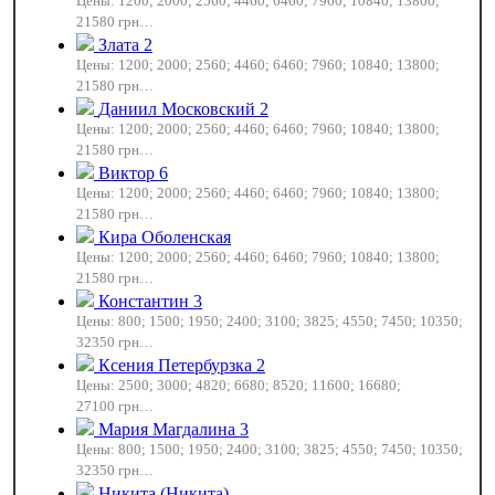
Цены: 1200; 2000; 2560; 4460; 6460; 7960; 10840; 13800;
21580 грн…
Злата 2
Цены: 1200; 2000; 2560; 4460; 6460; 7960; 10840; 13800;
21580 грн…
Даниил Московский 2
Цены: 1200; 2000; 2560; 4460; 6460; 7960; 10840; 13800;
21580 грн…
Виктор 6
Цены: 1200; 2000; 2560; 4460; 6460; 7960; 10840; 13800;
21580 грн…
Кира Оболенская
Цены: 1200; 2000; 2560; 4460; 6460; 7960; 10840; 13800;
21580 грн…
Константин 3
Цены: 800; 1500; 1950; 2400; 3100; 3825; 4550; 7450; 10350;
32350 грн…
Ксения Петербурзка 2
Цены: 2500; 3000; 4820; 6680; 8520; 11600; 16680;
27100 грн…
Мария Магдалина 3
Цены: 800; 1500; 1950; 2400; 3100; 3825; 4550; 7450; 10350;
32350 грн…
Никита (Никита)