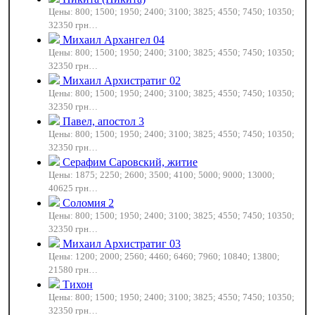
Цены: 800; 1500; 1950; 2400; 3100; 3825; 4550; 7450; 10350;
32350 грн…
Михаил Архангел 04
Цены: 800; 1500; 1950; 2400; 3100; 3825; 4550; 7450; 10350;
32350 грн…
Михаил Архистратиг 02
Цены: 800; 1500; 1950; 2400; 3100; 3825; 4550; 7450; 10350;
32350 грн…
Павел, апостол 3
Цены: 800; 1500; 1950; 2400; 3100; 3825; 4550; 7450; 10350;
32350 грн…
Серафим Саровский, житие
Цены: 1875; 2250; 2600; 3500; 4100; 5000; 9000; 13000;
40625 грн…
Соломия 2
Цены: 800; 1500; 1950; 2400; 3100; 3825; 4550; 7450; 10350;
32350 грн…
Михаил Архистратиг 03
Цены: 1200; 2000; 2560; 4460; 6460; 7960; 10840; 13800;
21580 грн…
Тихон
Цены: 800; 1500; 1950; 2400; 3100; 3825; 4550; 7450; 10350;
32350 грн…