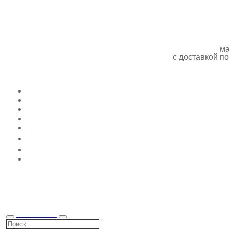
ма
с доставкой 
КАТАЛОГ