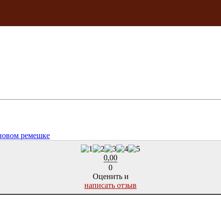
оновом ремешке
0,00
0
Оценить и
написать отзыв