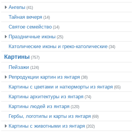
Ангелы
(41)
Тайная вечеря
(14)
Святое семейство
(14)
Праздничные иконы
(25)
Католические иконы и греко-католические
(34)
Картины
(757)
Пейзажи
(124)
Репродукции картин из янтаря
(38)
Картины с цветами и натюрморты из янтаря
(65)
Картины архитектуры из янтаря
(74)
Картины людей из янтаря
(120)
Гербы, логотипы и карты из янтаря
(69)
Картины с животными из янтаря
(202)