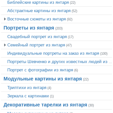
Библейские картины из янтаря
(22)
Абстрактные картины из янтаря
(52)
Восточные сюжеты из янтаря
(92)
Портреты из янтаря
(203)
Свадебный портрет из янтаря
(17)
Семейный портрет из янтаря
(47)
Индивидуальные портреты на заказ из янтаря
(100)
Портреты Шевченко и других известных людей из янтаря
Портрет c фотографии из янтаря
(6)
Модульные картины из янтаря
(22)
Триптихи из янтаря
(4)
Зеркала с картинами
(1)
Декоративные тарелки из янтаря
(30)