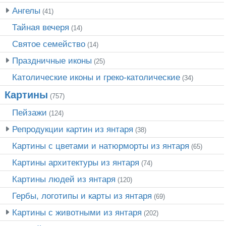
Ангелы
(41)
Тайная вечеря
(14)
Святое семейство
(14)
Праздничные иконы
(25)
Католические иконы и греко-католические
(34)
Картины
(757)
Пейзажи
(124)
Репродукции картин из янтаря
(38)
Картины с цветами и натюрморты из янтаря
(65)
Картины архитектуры из янтаря
(74)
Картины людей из янтаря
(120)
Гербы, логотипы и карты из янтаря
(69)
Картины с животными из янтаря
(202)