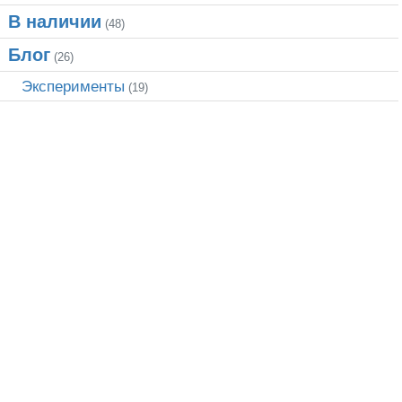
В наличии
(48)
Блог
(26)
Эксперименты
(19)