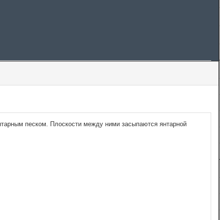
нтарным песком. Плоскости между ними засыпаются янтарной