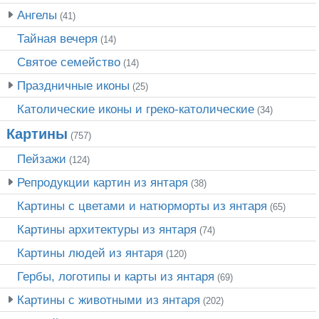
Ангелы
(41)
Тайная вечеря
(14)
Святое семейство
(14)
Праздничные иконы
(25)
Католические иконы и греко-католические
(34)
Картины
(757)
Пейзажи
(124)
Репродукции картин из янтаря
(38)
Картины с цветами и натюрморты из янтаря
(65)
Картины архитектуры из янтаря
(74)
Картины людей из янтаря
(120)
Гербы, логотипы и карты из янтаря
(69)
Картины с животными из янтаря
(202)