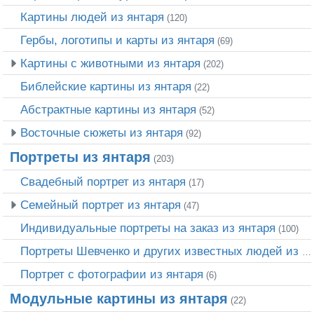
Картины людей из янтаря
(120)
Гербы, логотипы и карты из янтаря
(69)
Картины с животными из янтаря
(202)
Библейские картины из янтаря
(22)
Абстрактные картины из янтаря
(52)
Восточные сюжеты из янтаря
(92)
Портреты из янтаря
(203)
Свадебный портрет из янтаря
(17)
Семейный портрет из янтаря
(47)
Индивидуальные портреты на заказ из янтаря
(100)
Портреты Шевченко и других известных людей из янтаря
Портрет c фотографии из янтаря
(6)
Модульные картины из янтаря
(22)