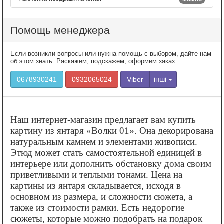
Помощь менеджера
Если возникли вопросы или нужна помощь с выбором, дайте нам
об этом знать. Раскажем, подскажем, оформим заказ...
0678930241
0932065024
Viber
інші
Наш интернет-магазин предлагает вам купить
картину из янтаря «‎Волки 01». Она декорирована
натуральным камнем и элементами живописи.
Этюд может стать самостоятельной единицей в
интерьере или дополнить обстановку дома своим
приветливыми и теплыми тонами. Цена на
картины из янтаря складывается, исходя в
основном из размера, и сложности сюжета, а
также из стоимости рамки. Есть недорогие
сюжеты, которые можно подобрать на подарок