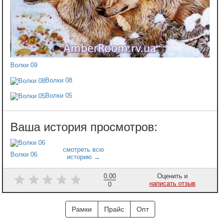
Волки 09
Волки 08
Волки 05
Волки 06
0,00
Оценить и
написать отзыв
0
Рамки
Прайс
Опт