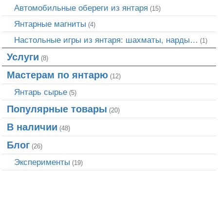
Автомобильные обереги из янтаря
(15)
Янтарные магниты
(4)
Настольные игры из янтаря: шахматы, нарды…
(1)
Услуги
(8)
Мастерам по янтарю
(12)
Янтарь сырье
(5)
Популярные товары
(20)
В наличии
(48)
Блог
(26)
Эксперименты
(19)