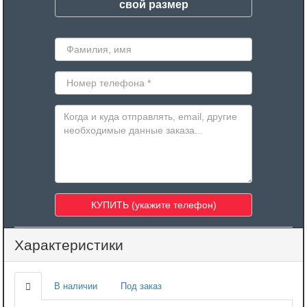
свой размер
Характеристики
В наличии
Под заказ