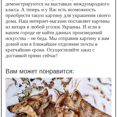
демонстрируются на выставках международного
класса. А теперь и у Вас есть возможность
приобрести такую картину для украшения своего
дома. Наш интернет-магазин поставляет картины
из янтаря в любой уголок Украины. И если в
вашем городе не найти данных произведений
искусства – не беда. Мы отправим картину к вам
домой или в ближайшее отделение почты в
кратчайшие сроки. Осуществляйте заказ с
доставкой прямо сейчас!