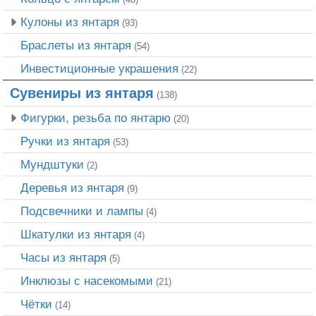
Кулоны из янтаря
(93)
Браслеты из янтаря
(54)
Инвестиционные украшения
(22)
Сувениры из янтаря
(138)
Фигурки, резьба по янтарю
(20)
Ручки из янтаря
(53)
Мундштуки
(2)
Деревья из янтаря
(9)
Подсвечники и лампы
(4)
Шкатулки из янтаря
(4)
Часы из янтаря
(5)
Инклюзы с насекомыми
(21)
Чётки
(14)