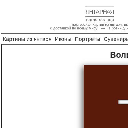
ЯНТАРНАЯ
тепло солнца
мастерская картин из янтаря, 
с доставкой по всему миру — в розницу 
Картины из янтаря
Иконы
Портреты
Сувенир
Вол