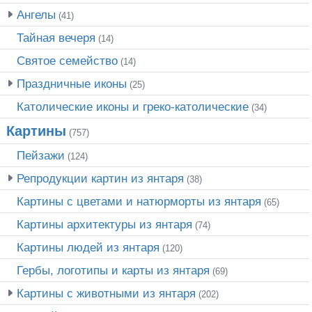
Ангелы
(41)
Тайная вечеря
(14)
Святое семейство
(14)
Праздничные иконы
(25)
Католические иконы и греко-католические
(34)
Картины
(757)
Пейзажи
(124)
Репродукции картин из янтаря
(38)
Картины с цветами и натюрморты из янтаря
(65)
Картины архитектуры из янтаря
(74)
Картины людей из янтаря
(120)
Гербы, логотипы и карты из янтаря
(69)
Картины с животными из янтаря
(202)