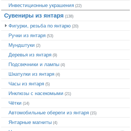
Инвестиционные украшения
(22)
Сувениры из янтаря
(138)
Фигурки, резьба по янтарю
(20)
Ручки из янтаря
(53)
Мундштуки
(2)
Деревья из янтаря
(9)
Подсвечники и лампы
(4)
Шкатулки из янтаря
(4)
Часы из янтаря
(5)
Инклюзы с насекомыми
(21)
Чётки
(14)
Автомобильные обереги из янтаря
(15)
Янтарные магниты
(4)