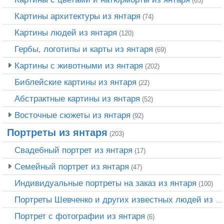
(65)
Картины архитектуры из янтаря
(74)
Картины людей из янтаря
(120)
Гербы, логотипы и карты из янтаря
(69)
Картины с животными из янтаря
(202)
Библейские картины из янтаря
(22)
Абстрактные картины из янтаря
(52)
Восточные сюжеты из янтаря
(92)
Портреты из янтаря
(203)
Свадебный портрет из янтаря
(17)
Семейный портрет из янтаря
(47)
Индивидуальные портреты на заказ из янтаря
(100)
Портреты Шевченко и других известных людей из янтаря
Портрет c фотографии из янтаря
(6)