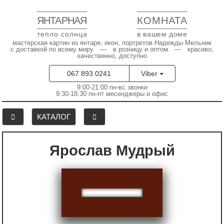
ЯНТАРНАЯ
КОМНАТА
тепло солнца
в вашем доме
мастерская картин из янтаря, икон, портретов Надежды Мельник
с доставкой по всему миру — в розницу и оптом — красиво,
качественно, доступно
067 893 0241
Viber
9:00-21:00 пн-вс звонки
9:30-18:30 пн-пт месенджеры и офис
КАТАЛОГ
Ярослав Мудрый