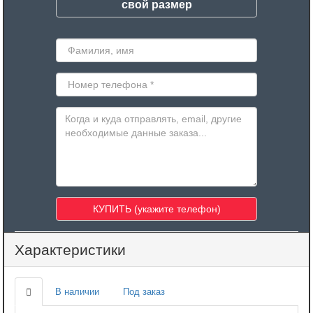
свой размер
Характеристики
В наличии
Под заказ