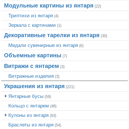
Модульные картины из янтаря
(22)
Триптихи из янтаря
(4)
Зеркала с картинами
(1)
Декоративные тарелки из янтаря
(30)
Медали сувенирные из янтаря
(6)
Объемные картины
(7)
Витражи с янтарем
(3)
Витражные изделия
(3)
Украшения из янтаря
(221)
Янтарные бусы
(59)
Кольцо с янтарем
(48)
Кулоны из янтаря
(93)
Браслеты из янтаря
(54)