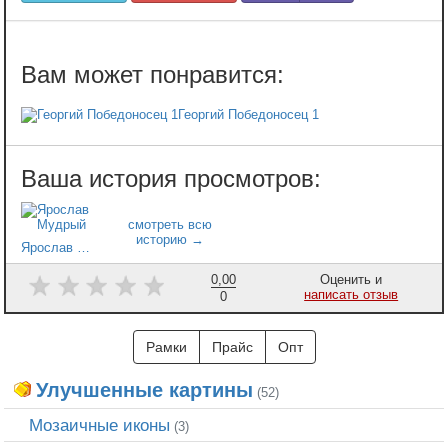
Георгий Победоносец 1
Ярослав Мудрый
0,00
Оценить и
написать отзыв
0
Рамки
Прайс
Опт
Улучшенные картины
(52)
Мозаичные иконы
(3)