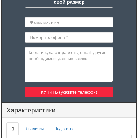
свой размер
Характеристики
В наличии
Под заказ