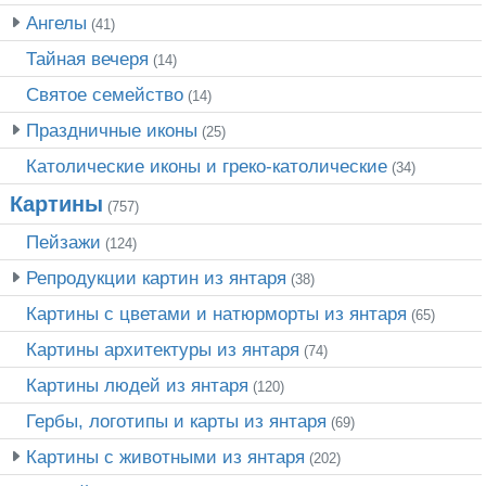
Ангелы
(41)
Тайная вечеря
(14)
Святое семейство
(14)
Праздничные иконы
(25)
Католические иконы и греко-католические
(34)
Картины
(757)
Пейзажи
(124)
Репродукции картин из янтаря
(38)
Картины с цветами и натюрморты из янтаря
(65)
Картины архитектуры из янтаря
(74)
Картины людей из янтаря
(120)
Гербы, логотипы и карты из янтаря
(69)
Картины с животными из янтаря
(202)