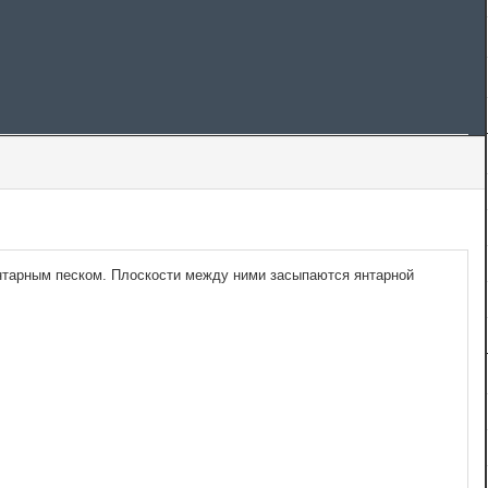
нтарным песком. Плоскости между ними засыпаются янтарной