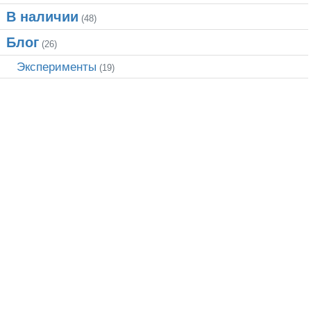
В наличии
(48)
Блог
(26)
Эксперименты
(19)