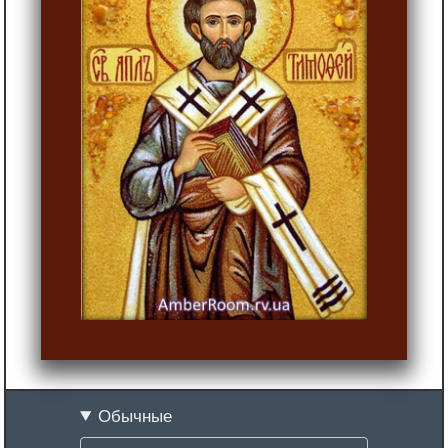
Обычные