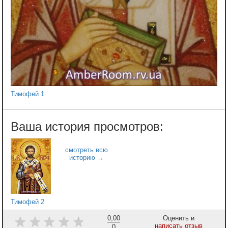
Тимофей 1
Тимофей 2
0,00
Оценить и
написать отзыв
0