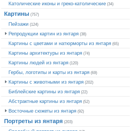
Католические иконы и греко-католические
(34)
Картины
(757)
Пейзажи
(124)
Репродукции картин из янтаря
(38)
Картины с цветами и натюрморты из янтаря
(65)
Картины архитектуры из янтаря
(74)
Картины людей из янтаря
(120)
Гербы, логотипы и карты из янтаря
(69)
Картины с животными из янтаря
(202)
Библейские картины из янтаря
(22)
Абстрактные картины из янтаря
(52)
Восточные сюжеты из янтаря
(92)
Портреты из янтаря
(203)