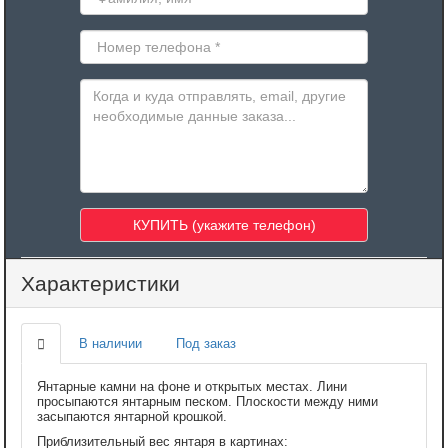
Характеристики
В наличии
Под заказ
Янтарные камни на фоне и открытых местах. Лини
просыпаются янтарным песком. Плоскости между ними
засыпаются янтарной крошкой.
Приблизительный вес янтаря в картинах: