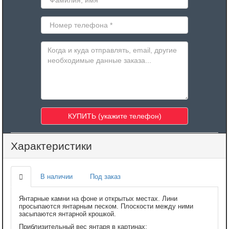
Характеристики
В наличии
Под заказ
Янтарные камни на фоне и открытых местах. Лини
просыпаются янтарным песком. Плоскости между ними
засыпаются янтарной крошкой.
Приблизительный вес янтаря в картинах: