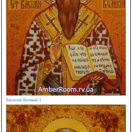
Василий Великий 3