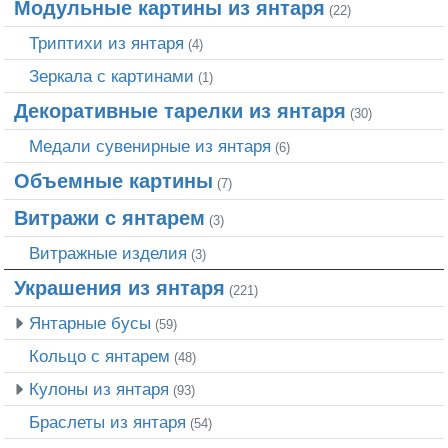
Модульные картины из янтаря
(22)
Триптихи из янтаря
(4)
Зеркала с картинами
(1)
Декоративные тарелки из янтаря
(30)
Медали сувенирные из янтаря
(6)
Объемные картины
(7)
Витражи с янтарем
(3)
Витражные изделия
(3)
Украшения из янтаря
(221)
Янтарные бусы
(59)
Кольцо с янтарем
(48)
Кулоны из янтаря
(93)
Браслеты из янтаря
(54)