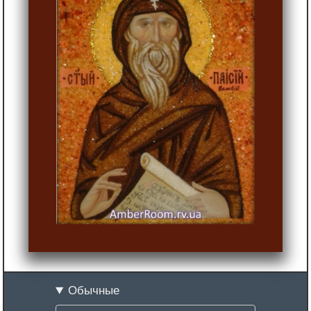
Обычные