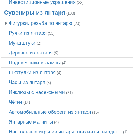
Инвестиционные украшения
(22)
Сувениры из янтаря
(138)
Фигурки, резьба по янтарю
(20)
Ручки из янтаря
(53)
Мундштуки
(2)
Деревья из янтаря
(9)
Подсвечники и лампы
(4)
Шкатулки из янтаря
(4)
Часы из янтаря
(5)
Инклюзы с насекомыми
(21)
Чётки
(14)
Автомобильные обереги из янтаря
(15)
Янтарные магниты
(4)
Настольные игры из янтаря: шахматы, нарды…
(1)