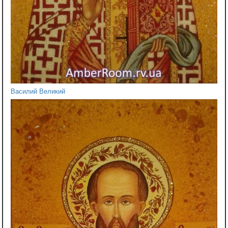
Василий Великий