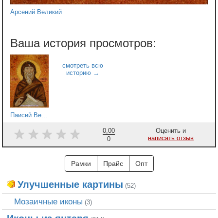
Арсений Великий
Паисий Великий
0,00
Оценить и
написать отзыв
0
Рамки
Прайс
Опт
Улучшенные картины
(52)
Мозаичные иконы
(3)