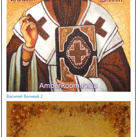
Василий Великий 2