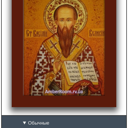
Обычные