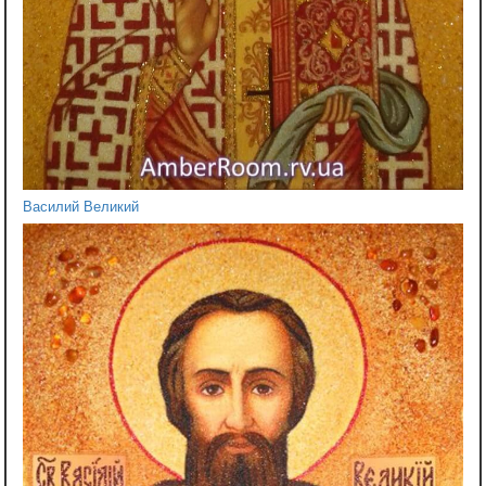
Василий Великий