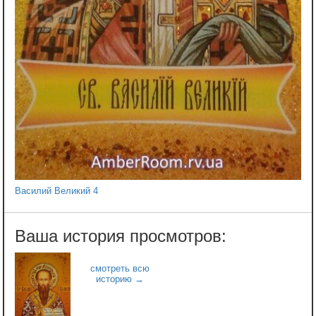
Василий Великий 4