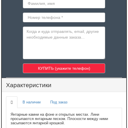
Характеристики
В наличии
Под заказ
Янтарные камни на фоне и открытых местах. Лини
просыпаются янтарным песком. Плоскости между ними
засыпаются янтарной крошкой.